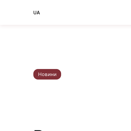
UA
Новини