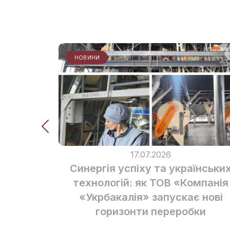
НОВИНИ
17.07.2026
Синергія успіху та українськи
технологій: як ТОВ «Компанія
«Укрбакалія» запускає нові
горизонти переробки