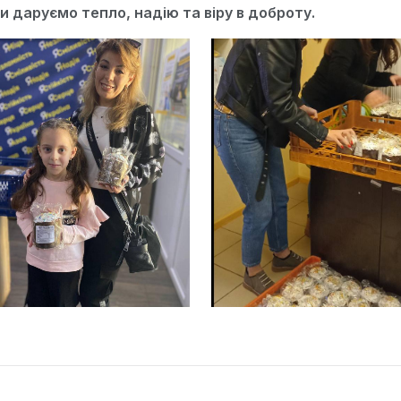
 даруємо тепло, надію та віру в доброту.