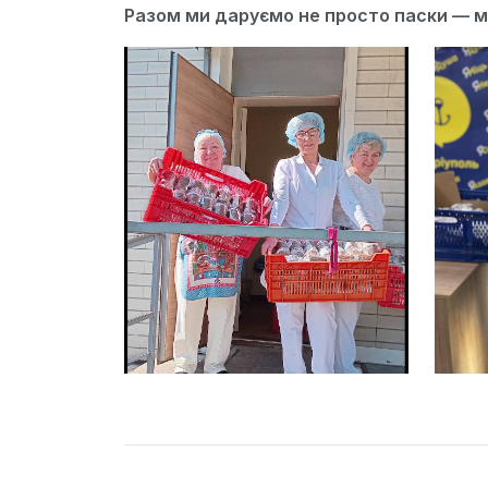
Разом ми даруємо не просто паски — ми