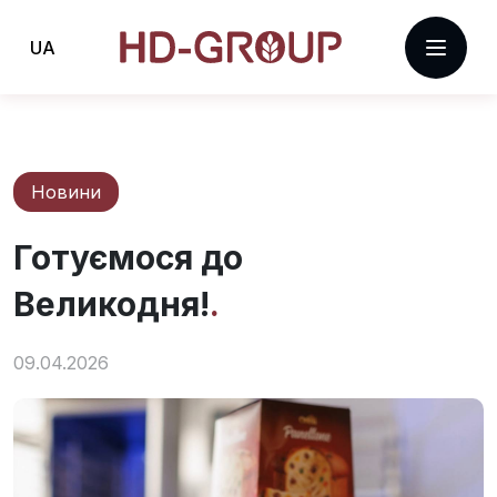
UA
Новини
Готуємося до
Великодня!
09.04.2026