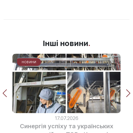
Інші новини
НОВИНИ
17.07.2026
Синергія успіху та українських