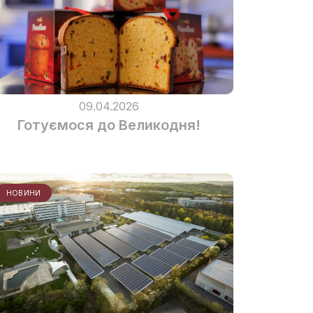
09.04.2026
Готуємося до Великодня!
НОВИНИ