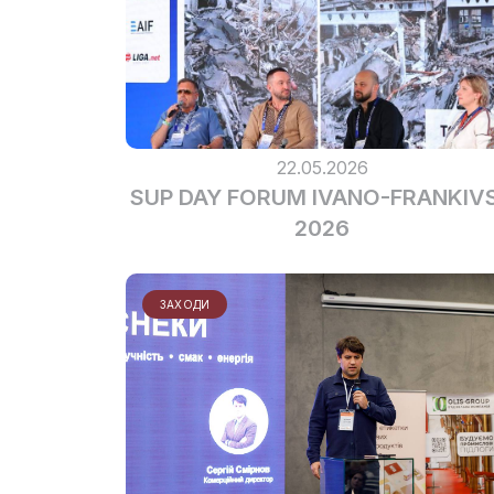
22.05.2026
SUP DAY FORUM IVANO-FRANKIV
2026
ЗАХОДИ