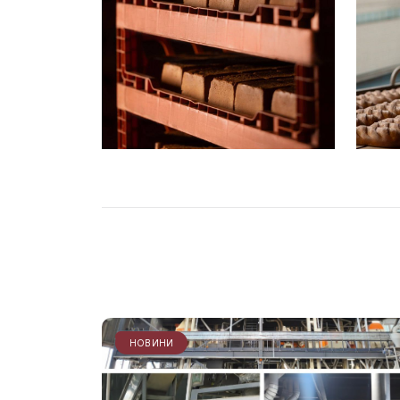
НОВИНИ