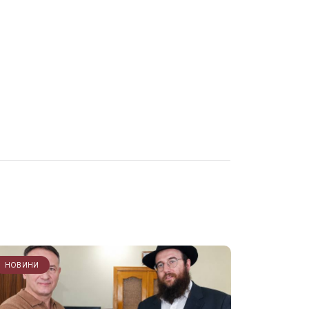
НОВИНИ
ЗАХОДИ