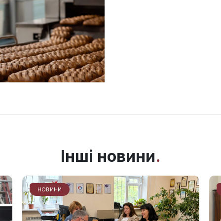
Інші новини
НОВИНИ