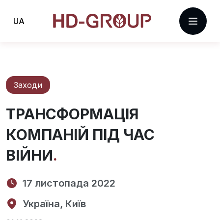
UA
Заходи
ТРАНСФОРМАЦІЯ
КОМПАНІЙ ПІД ЧАС
ВІЙНИ
17 листопада 2022
Україна, Київ