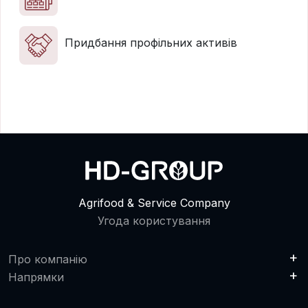
Придбання профільних активів
Agrifood & Service Company
Угода користування
Про компанію
Напрямки