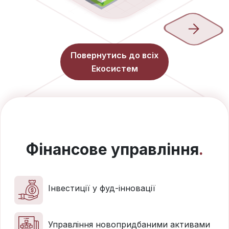
Повернутись до всіх
Екосистем
Фінансове управління
Інвестиції у фуд-інновації
Управління новопридбаними активами